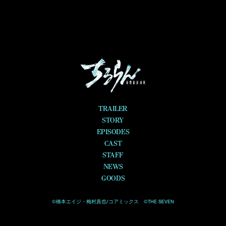
TRAILER
STORY
EPISODES
CAST
STAFF
NEWS
GOODS
©橋本エイジ・梅村真也/コアミックス ©THE SEVEN