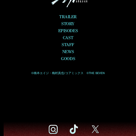
TRAILER
STORY
EPISODES
CAST
STAFF
NEWS
GOODS
©橋本エイジ・梅村真也/コアミックス ©THE SEVEN