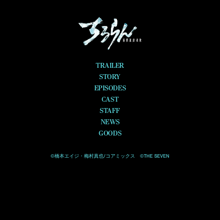
TRAILER
STORY
EPISODES
CAST
STAFF
NEWS
GOODS
©橋本エイジ・梅村真也/コアミックス ©THE SEVEN