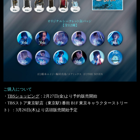
ご購入について
・
TBSショッピング
：2月27日(金)より予約販売開始
・TBSストア東京駅店（東京駅1番街 B1F 東京キャラクターストリー
ト）：3月26日(木)より店頭販売開始予定