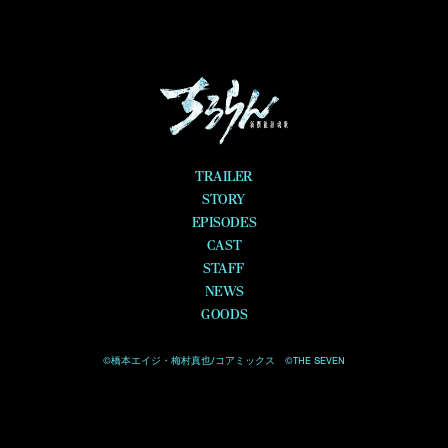
TRAILER
STORY
EPISODES
CAST
STAFF
NEWS
GOODS
©橋本エイジ・梅村真也/コアミックス ©THE SEVEN